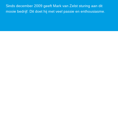
Sinds december 2009 geeft Mark van Zelst sturing aan dit
mooie bedrijf. Dit doet hij met veel passie en enthousiasme.