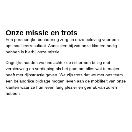
Onze missie en trots
Een persoonlijke benadering zorgt in onze beleving voor een
optimaal leerresultaat. Aansluiten bij wat onze klanten nodig
hebben is hierbij onze missie.
Dagelijks houden we ons achter de schermen bezig met
vernieuwing en verdieping als het gaat om alles wat te maken
heeft met rijinstructie geven. We zijn trots dat we met ons team
een belangrijke bijdrage mogen leven aan de mobiliteit van onze
klanten waar ze hun leven lang plezier en gemak van zullen
hebben.