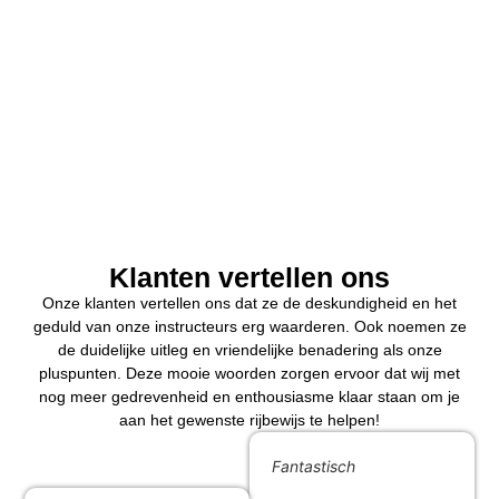
Klanten vertellen ons
Onze klanten vertellen ons dat ze de deskundigheid en het
geduld van onze instructeurs erg waarderen. Ook noemen ze
de duidelijke uitleg en vriendelijke benadering als onze
pluspunten. Deze mooie woorden zorgen ervoor dat wij met
nog meer gedrevenheid en enthousiasme klaar staan om je
aan het gewenste rijbewijs te helpen!
Fantastisch