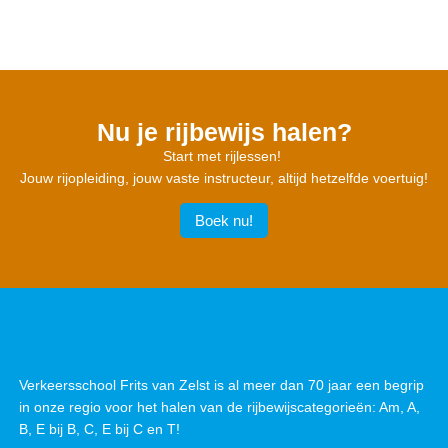
Nu je rijbewijs halen?
Start met rijlessen!
Jouw rijopleiding, jouw vaste instructeur, altijd hetzelfde voertuig!
Boek nu!
Verkeersschool Frits van Zelst is al meer dan 70 jaar een begrip
in onze regio voor het halen van de rijbewijscategorieën: Am, A,
B, E bij B, C, E bij C en T!