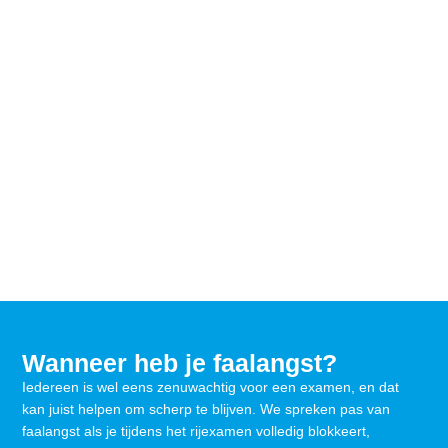
Wanneer heb je faalangst?
Iedereen is wel eens zenuwachtig voor een examen, en dat
kan juist helpen om scherp te blijven. We spreken pas van
faalangst als je tijdens het rijexamen volledig blokkeert,