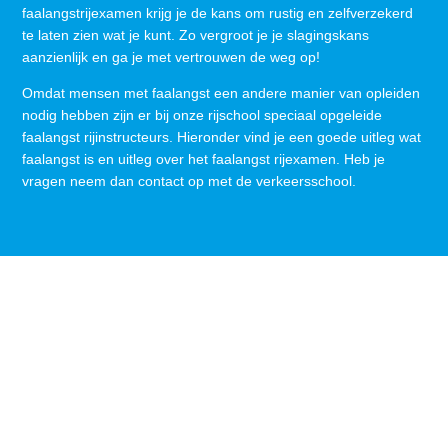
faalangstrijexamen krijg je de kans om rustig en zelfverzekerd
te laten zien wat je kunt. Zo vergroot je je slagingskans
aanzienlijk en ga je met vertrouwen de weg op!
Omdat mensen met faalangst een andere manier van opleiden
nodig hebben zijn er bij onze rijschool speciaal opgeleide
faalangst rijinstructeurs. Hieronder vind je een goede uitleg wat
faalangst is en uitleg over het faalangst rijexamen. Heb je
vragen neem dan contact op met de verkeersschool.