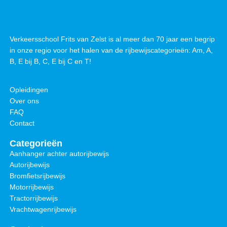
Verkeersschool Frits van Zelst is al meer dan 70 jaar een begrip
in onze regio voor het halen van de rijbewijscategorieën: Am, A,
B, E bij B, C, E bij C en T!
Opleidingen
Over ons
FAQ
Contact
Categorieën
Aanhanger achter autorijbewijs
Autorijbewijs
Bromfietsrijbewijs
Motorrijbewijs
Tractorrijbewijs
Vrachtwagenrijbewijs