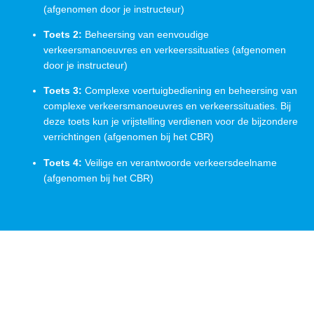
(afgenomen door je instructeur)
Toets 2:
Beheersing van eenvoudige
verkeersmanoeuvres en verkeerssituaties (afgenomen
door je instructeur)
Toets 3:
Complexe voertuigbediening en beheersing van
complexe verkeersmanoeuvres en verkeerssituaties. Bij
deze toets kun je vrijstelling verdienen voor de bijzondere
verrichtingen (afgenomen bij het CBR)
Toets 4:
Veilige en verantwoorde verkeersdeelname
(afgenomen bij het CBR)